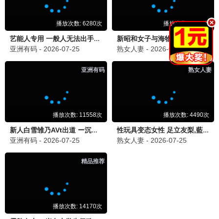
庆余年2·2026
豆瓣9.5神作
88追剧
7.3分
💕 甜宠剧场
更多剧集
甜度满分，怦然心动