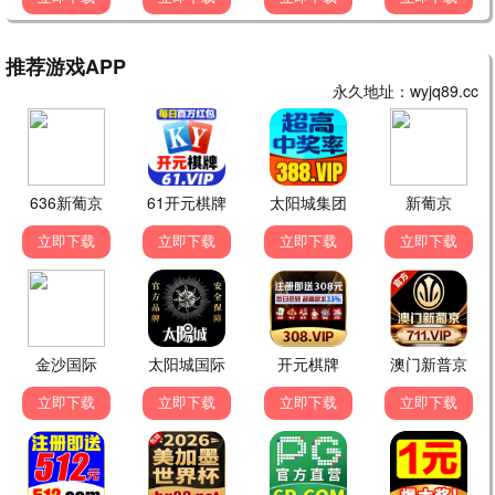
请回答1988·2023
收视冠军，全民追剧
88追剧
9.1分