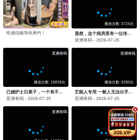
治愈系天花板
88追剧
9.1分
漫长的季节·2026
浪漫爱情，甜度满分