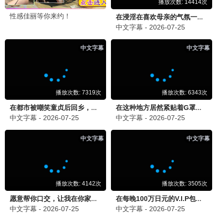
治愈系天花板
88追剧
10.0分
🇯🇵 日剧物语
更多剧集
纯爱治愈，日系推理