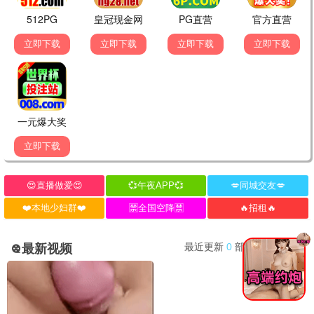
绝命毒师·2026
经典神作，百看不厌
88追剧
7.7分
🇹🇭 泰剧精选
更多剧集
泰式爱情，狗血上头