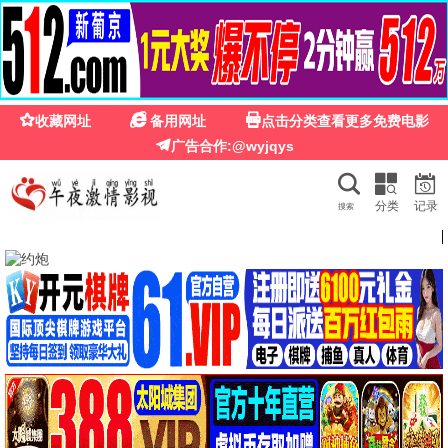
88影视网的电视剧大全
最全剧集 · 免费看剧
88影视网的电视剧大全 ·
剧集宝库
海量国产剧/韩剧/日剧/美剧/泰剧，每日更新，
88影视网剧集宝库
开启追剧