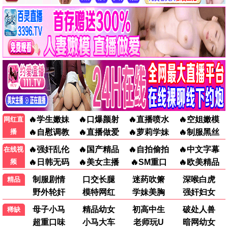
初恋·2023
爆笑喜剧，解压神器
88追剧
10.3分