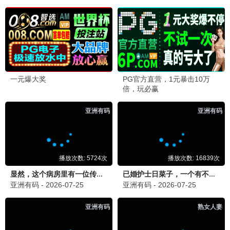
半泽直树·2023
悬疑烧脑，反转不断
88追剧
8.7分