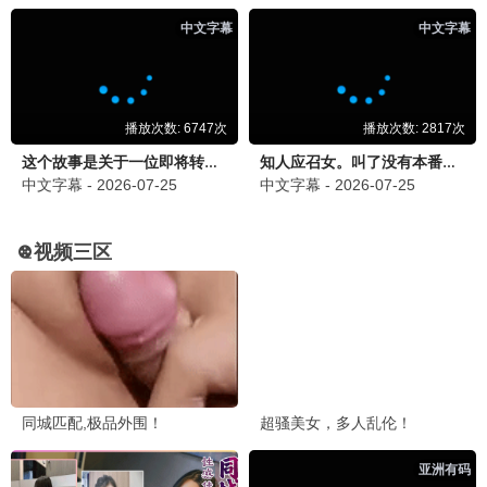
天生一对·2023
治愈系天花板
88追剧
9.3分
权力的游戏·2025