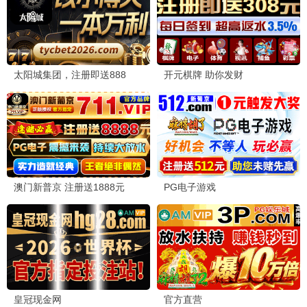
繁花·2025
浪漫爱情，甜度满分
88追剧
9.1分