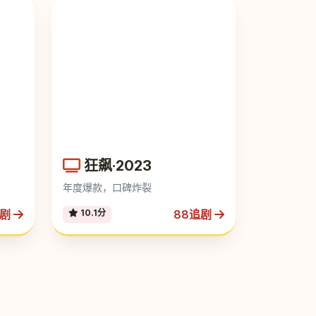
狂飙·2023
年度爆款，口碑炸裂
追剧
88追剧
10.1分