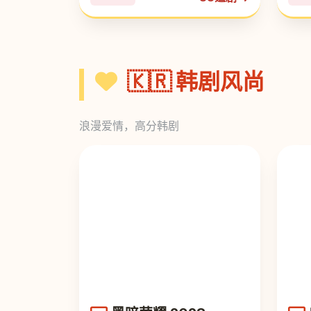
🇰🇷 韩剧风尚
浪漫爱情，高分韩剧