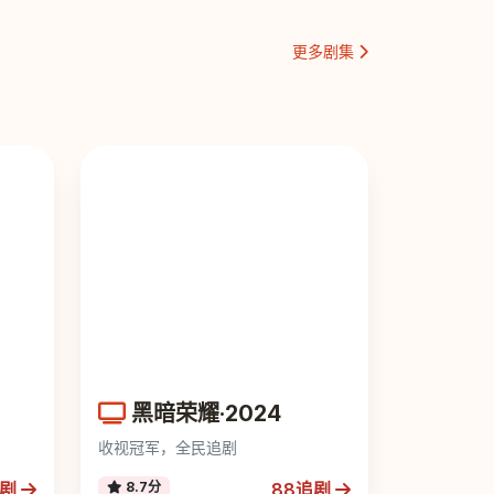
更多剧集
黑暗荣耀·2024
收视冠军，全民追剧
追剧
88追剧
8.7分