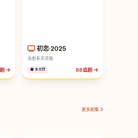
初恋·2025
治愈系天花板
追剧
88追剧
8.0分
更多剧集