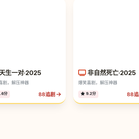
天生一对·2025
非自然死亡·2025
喜剧，解压神器
爆笑喜剧，解压神器
88追剧
88
.6分
9.2分