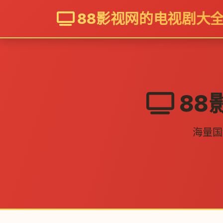
88影视网的电视剧大
88
海量国