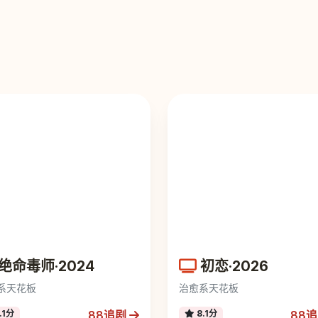
绝命毒师·2024
初恋·2026
系天花板
治愈系天花板
88追剧
88
.1分
8.1分