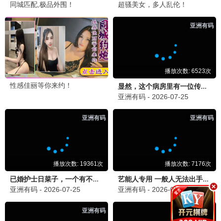
权力的游戏·2026
经典神作，百看不厌
88追剧
8.9分