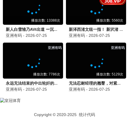
黑暗荣耀·2024
爆笑喜剧，解压神器
88追剧
7.2分
半泽直树·2026