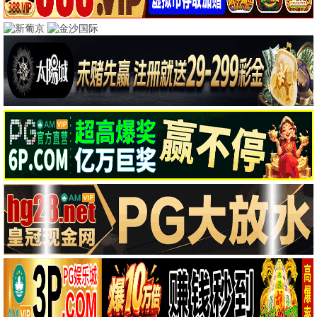
🇨🇳 国产剧场
更多剧集
最新热播国产剧，口碑佳作
权力的游戏·2026