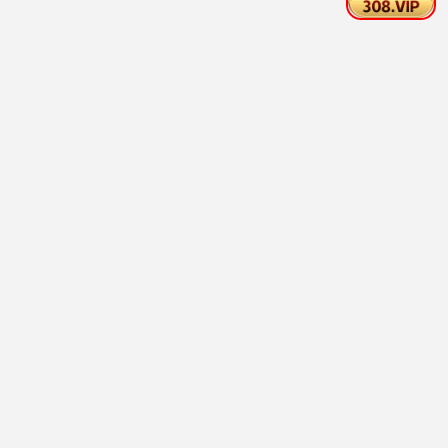
繁花·2026
经典神作，百看不厌
88追剧
8.9分
🇯🇵 日剧物语
更多剧集
纯爱治愈，日系推理