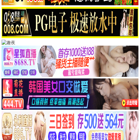
收视冠军，全民追剧
88追剧
7.2分
黑暗荣耀·2026
豆瓣9.5神作
88追剧
10.4分