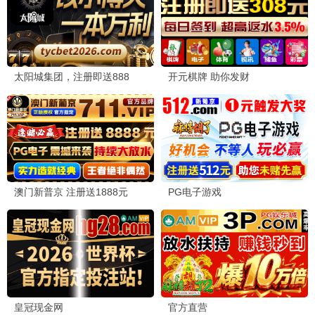
庆余年2·2024
收视冠军，全民追剧
88追剧
9.3分