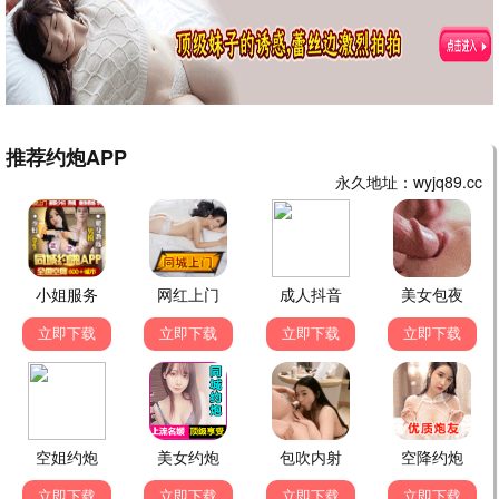
天生一对·2024
经典神作，百看不厌
88追剧
10.1分