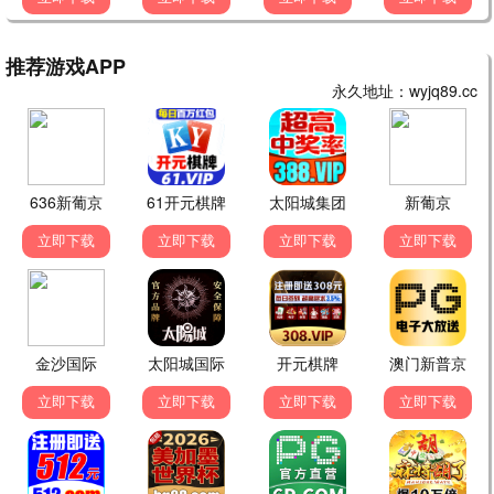
狂飙·2024
收视冠军，全民追剧
88追剧
8.0分